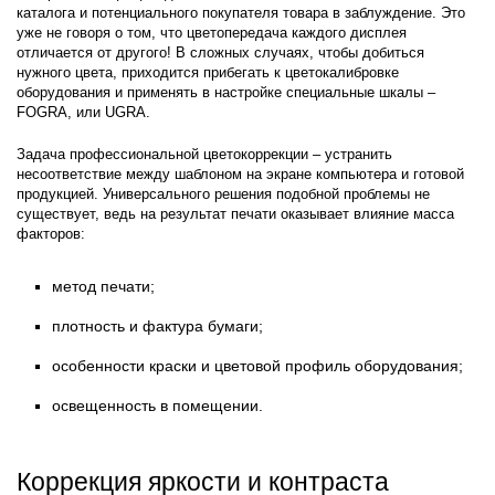
каталога и потенциального покупателя товара в заблуждение. Это
уже не говоря о том, что цветопередача каждого дисплея
отличается от другого! В сложных случаях, чтобы добиться
нужного цвета, приходится прибегать к цветокалибровке
оборудования и применять в настройке специальные шкалы –
FOGRA, или UGRA.
Задача профессиональной цветокоррекции – устранить
несоответствие между шаблоном на экране компьютера и готовой
продукцией. Универсального решения подобной проблемы не
существует, ведь на результат печати оказывает влияние масса
факторов:
метод печати;
плотность и фактура бумаги;
особенности краски и цветовой профиль оборудования;
освещенность в помещении.
Коррекция яркости и контраста