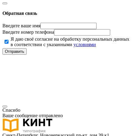
Обратная связь
Введите ваше имя
Введите номер телефона
Я даю своё согласие на обработку персональных данных
в соответствии с указанными
условиями
Отправить
Спасибо
Ваше сообщение отправлено
Санкт-Петербург, Новочеркасский пр-кт, дом 39 к1