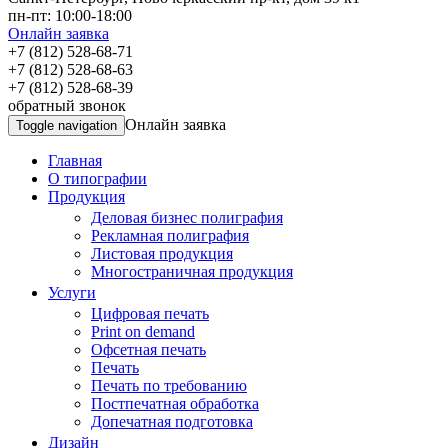
пн-пт: 10:00-18:00
Онлайн заявка
+7 (812) 528-68-71
+7 (812) 528-68-63
+7 (812) 528-68-39
обратный звонок
Онлайн заявка
Toggle navigation
Главная
О типографии
Продукция
Деловая бизнес полиграфия
Рекламная полиграфия
Листовая продукция
Многостраничная продукция
Услуги
Цифровая печать
Print on demand
Офсетная печать
Печать
Печать по требованию
Постпечатная обработка
Допечатная подготовка
Дизайн