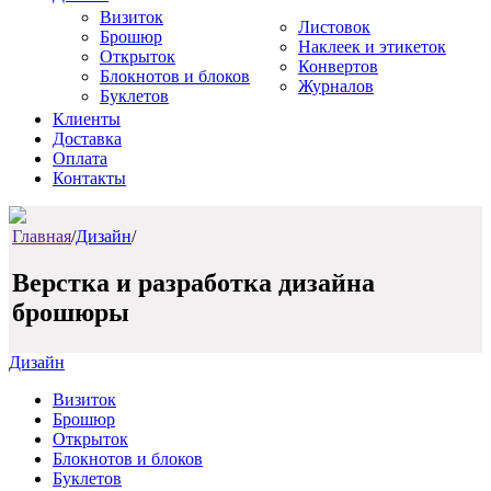
Визиток
Листовок
Брошюр
Наклеек и этикеток
Открыток
Конвертов
Блокнотов и блоков
Журналов
Буклетов
Клиенты
Доставка
Оплата
Контакты
Главная
/
Дизайн
/
Верстка и разработка дизайна
брошюры
Дизайн
Визиток
Брошюр
Открыток
Блокнотов и блоков
Буклетов