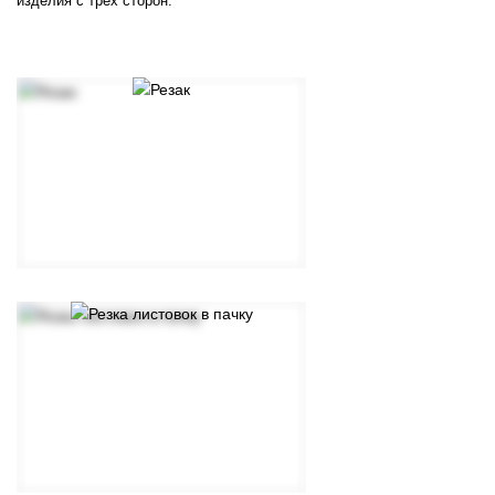
изделия с трех сторон.