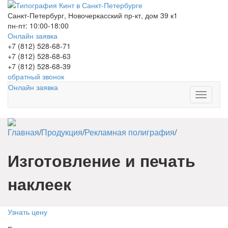
Санкт-Петербург, Новочеркасский пр-кт, дом 39 к1
пн-пт: 10:00-18:00
Онлайн заявка
+7 (812) 528-68-71
+7 (812) 528-68-63
+7 (812) 528-68-39
обратный звонок
Онлайн заявка
Toggle
navigati
Главная
/
Продукция
/
Рекламная полиграфия
/
Изготовление и печать
наклеек
Узнать цену