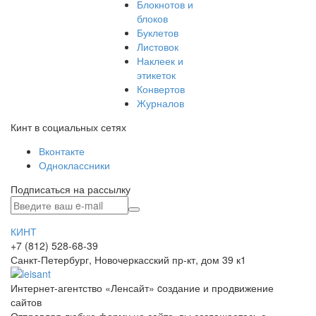
Блокнотов и
блоков
Буклетов
Листовок
Наклеек и
этикеток
Конвертов
Журналов
Кинт в социальных сетях
Вконтакте
Одноклассники
Подписаться на рассылку
КИНТ
+7 (812) 528-68-39
Санкт-Петербург, Новочеркасский пр-кт, дом 39 к1
Интернет-агентство «Ленсайт» cоздание и продвижение
сайтов