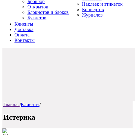
Брошюр
Наклеек и этикеток
Открыток
Конвертов
Блокнотов и блоков
Журналов
Буклетов
Клиенты
Доставка
Оплата
Контакты
Главная
/
Клиенты
/
Истерика