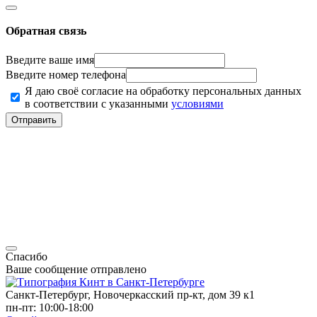
Обратная связь
Введите ваше имя
Введите номер телефона
Я даю своё согласие на обработку персональных данных
в соответствии с указанными
условиями
Отправить
Спасибо
Ваше сообщение отправлено
Санкт-Петербург, Новочеркасский пр-кт, дом 39 к1
пн-пт: 10:00-18:00