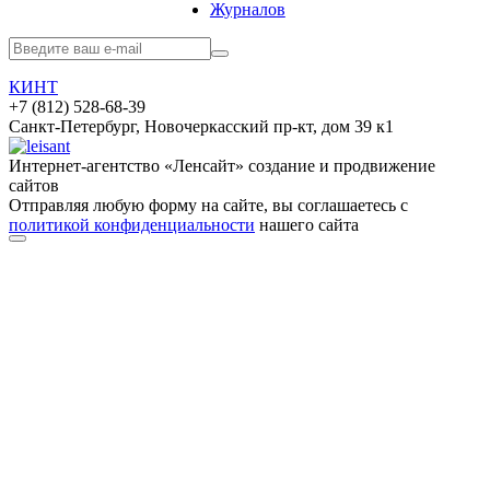
Журналов
КИНТ
+7 (812) 528-68-39
Санкт-Петербург, Новочеркасский пр-кт, дом 39 к1
Интернет-агентство «Ленсайт» cоздание и продвижение
сайтов
Отправляя любую форму на сайте, вы соглашаетесь с
политикой конфиденциальности
нашего сайта